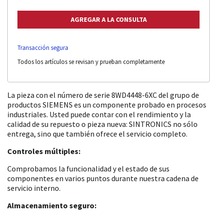
Transacción segura
Todos los artículos se revisan y prueban completamente
La pieza con el número de serie 8WD4448-6XC del grupo de
productos SIEMENS es un componente probado en procesos
industriales. Usted puede contar con el rendimiento y la
calidad de su repuesto o pieza nueva: SINTRONICS no sólo
entrega, sino que también ofrece el servicio completo.
Controles múltiples:
Comprobamos la funcionalidad y el estado de sus
componentes en varios puntos durante nuestra cadena de
servicio interno.
Almacenamiento seguro: