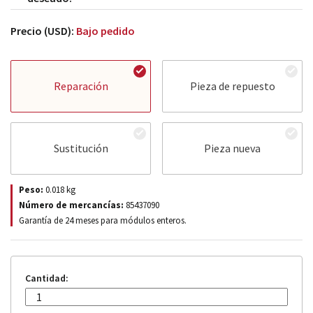
Precio (USD):
Bajo pedido
Reparación
Pieza de repuesto
Sustitución
Pieza nueva
Peso:
0.018
kg
Número de mercancías:
85437090
Garantía de 24 meses para módulos enteros.
Cantidad: