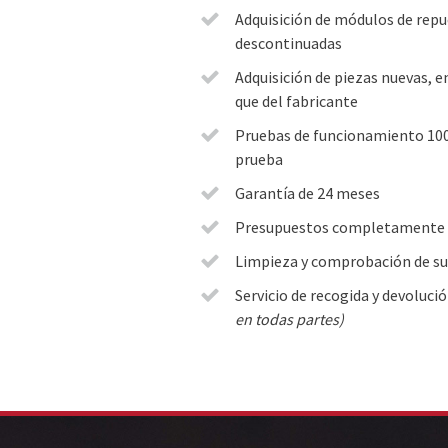
Adquisición de módulos de repu
descontinuadas
Adquisición de piezas nuevas, 
que del fabricante
Pruebas de funcionamiento 10
prueba
Garantía de 24 meses
Presupuestos completamente 
Limpieza y comprobación de su
Servicio de recogida y devoluci
en todas partes)