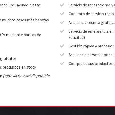
esto, incluyendo piezas
Servicio de reparaciones y
Contrato de servicio (bajo 
en muchos casos más baratas
Asistencia técnica gratuit
Servicio de emergencia en 
0 % mediante bancos de
solicitud)
Gestión rápida y profesion
Asistencia personal por el
gratuitos
Compra de sus productos e
s productos en stock
ón
(todavía no está disponible