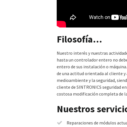
Filosofía…
Nuestro interés y nuestras activida
hasta un controlador entero no deben
entero de sus instalación o máquina
de una actitud orientada al cliente y
medioambiente y la seguridad, siend
cliente de SINTRONICS seguridad en 
costosa modificación completa de la 
Nuestros servic
Reparaciones de módulos actua