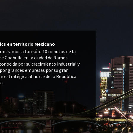
ics en territorio Mexicano
ontramos a tan sólo 10 minutos de la
 de Coahuila en la ciudad de Ramos
conocida por su crecimiento industrial y
 por grandes empresas por su gran
n estratégica al norte de la Republica
a.