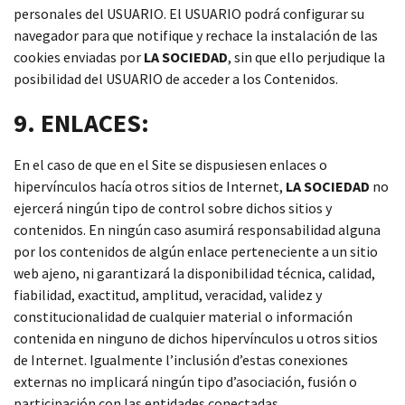
personales del USUARIO. El USUARIO podrá configurar su
navegador para que notifique y rechace la instalación de las
cookies enviadas por
LA SOCIEDAD
, sin que ello perjudique la
posibilidad del USUARIO de acceder a los Contenidos.
9. ENLACES:
En el caso de que en el Site se dispusiesen enlaces o
hipervínculos hacía otros sitios de Internet,
LA SOCIEDAD
no
ejercerá ningún tipo de control sobre dichos sitios y
contenidos. En ningún caso asumirá responsabilidad alguna
por los contenidos de algún enlace perteneciente a un sitio
web ajeno, ni garantizará la disponibilidad técnica, calidad,
fiabilidad, exactitud, amplitud, veracidad, validez y
constitucionalidad de cualquier material o información
contenida en ninguno de dichos hipervínculos u otros sitios
de Internet. Igualmente l’inclusión d’estas conexiones
externas no implicará ningún tipo d’asociación, fusión o
participación con las entidades conectadas.