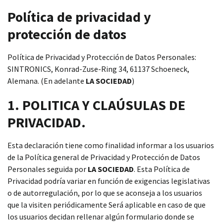
Política de privacidad y
protección de datos
Política de Privacidad y Protección de Datos Personales:
SINTRONICS, Konrad-Zuse-Ring 34, 61137 Schoeneck,
Alemana. (En adelante
LA SOCIEDAD
)
1. POLITICA Y CLAÚSULAS DE
PRIVACIDAD.
Esta declaración tiene como finalidad informar a los usuarios
de la Política general de Privacidad y Protección de Datos
Personales seguida por
LA SOCIEDAD
. Esta Política de
Privacidad podría variar en función de exigencias legislativas
o de autorregulación, por lo que se aconseja a los usuarios
que la visiten periódicamente Será aplicable en caso de que
los usuarios decidan rellenar algún formulario donde se