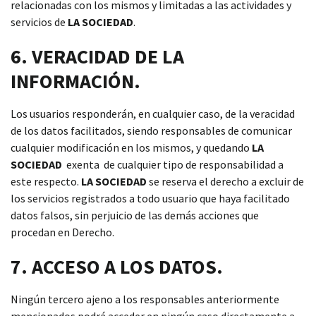
relacionadas con los mismos y limitadas a las actividades y
servicios de
LA SOCIEDAD
.
6. VERACIDAD DE LA
INFORMACIÓN.
Los usuarios responderán, en cualquier caso, de la veracidad
de los datos facilitados, siendo responsables de comunicar
cualquier modificación en los mismos, y quedando
LA
SOCIEDAD
exenta de cualquier tipo de responsabilidad a
este respecto.
LA SOCIEDAD
se reserva el derecho a excluir de
los servicios registrados a todo usuario que haya facilitado
datos falsos, sin perjuicio de las demás acciones que
procedan en Derecho.
7. ACCESO A LOS DATOS.
Ningún tercero ajeno a los responsables anteriormente