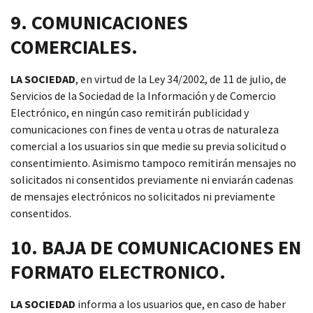
9. COMUNICACIONES
COMERCIALES.
LA SOCIEDAD
, en virtud de la Ley 34/2002, de 11 de julio, de
Servicios de la Sociedad de la Información y de Comercio
Electrónico, en ningún caso remitirán publicidad y
comunicaciones con fines de venta u otras de naturaleza
comercial a los usuarios sin que medie su previa solicitud o
consentimiento. Asimismo tampoco remitirán mensajes no
solicitados ni consentidos previamente ni enviarán cadenas
de mensajes electrónicos no solicitados ni previamente
consentidos.
10. BAJA DE COMUNICACIONES EN
FORMATO ELECTRONICO.
LA SOCIEDAD
informa a los usuarios que, en caso de haber