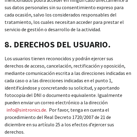
mencionados podrá acceder en ningún caso directamente a
sus datos personales sin su consentimiento expreso para
cada ocasión, salvo los considerados responsables del
tratamiento, los cuales necesitan acceder para prestar el
servicio de gestión o desarrollo de la actividad.
8. DERECHOS DEL USUARIO.
Los usuarios tienen reconocidos y podrán ejercer sus
derechos de acceso, cancelación, rectificación y oposición,
mediante comunicación escrita a las direcciones indicadas en
cada caso o a las direcciones indicadas en el punto 1,
identificándose y concretando su solicitud, y aportando
fotocopia del DNI o documento equivalente. Igualmente
pueden enviar un correo electrónico a la dirección
info@sintronics.de
. Por favor, tenga en cuenta el
procedimiento del Real Decreto 1720/2007 de 21 de
diciembre en su artículo 25 a los efectos d’ejercer sus
derechos.