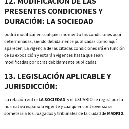
12. MODIFICACIÓN DE LAS
PRESENTES CONDICIONES Y
DURACIÓN: LA SOCIEDAD
podrá modificar en cualquier momento las condiciones aquí
determinadas, siendo debidamente publicadas como aquí
aparecen. La vigencia de las citadas condiciones irá en función
de su exposición y estarán vigentes hasta que sean
modificadas por otras debidamente publicadas.
13. LEGISLACIÓN APLICABLE Y
JURISDICCIÓN:
La relación entre
LA SOCIEDAD
y el USUARIO se regirá por la
normativa española vigente y cualquier controversia se
someterá a los Juzgados y tribunales de la ciudad de
MADRID.