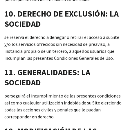
10. DERECHO DE EXCLUSIÓN: LA
SOCIEDAD
se reserva el derecho a denegar o retirar el acceso a su Site
y/o los servicios ofrecidos sin necesidad de preaviso, a
instancia propia o de un tercero, a aquellos usuarios que
incumplan las presentes Condiciones Generales de Uso.
11. GENERALIDADES: LA
SOCIEDAD
perseguirá el incumplimiento de las presentes condiciones
así como cualquier utilización indebida de su Site ejerciendo
todas las acciones civiles y penales que le puedan
corresponder en derecho.