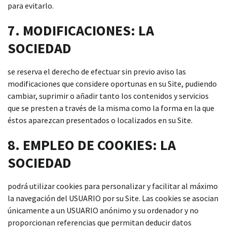
para evitarlo.
7. MODIFICACIONES: LA
SOCIEDAD
se reserva el derecho de efectuar sin previo aviso las
modificaciones que considere oportunas en su Site, pudiendo
cambiar, suprimir o añadir tanto los contenidos y servicios
que se presten a través de la misma como la forma en la que
éstos aparezcan presentados o localizados en su Site.
8. EMPLEO DE COOKIES: LA
SOCIEDAD
podrá utilizar cookies para personalizar y facilitar al máximo
la navegación del USUARIO por su Site. Las cookies se asocian
únicamente a un USUARIO anónimo y su ordenador y no
proporcionan referencias que permitan deducir datos