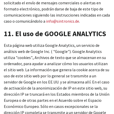
solicitado el envío de mensajes comerciales o alertas en
formato electrónico, podrán darse de baja de este tipo de
comunicaciones siguiendo las instrucciones indicadas en cada
caso o comunicándolo a
info@sintronics.de
.
11. El uso de GOOGLE ANALYTICS
Esta página web utiliza Google Analytics, un servicio de
análisis web de Google Inc. ( "Google"). Google Analytics
utiliza "cookies"., Archivos de texto que se almacenan en su
ordenador, para ayudar a analizar cómo los usuarios utilizan
el sitio web. La información que genera la cookie acerca de su
uso de este sitio web por lo general se transmite a un
servidor de Google en los EE.UU. y se almacena allí. En el caso
de activación de la anonimización de IP en este sitio web, su
dirección IP se truncará en los Estados miembros de la Unión
Europea o de otras partes en el Acuerdo sobre el Espacio
Económico Europeo. Sólo en casos excepcionales se la
dirección IP completa se transmite a un servidor de Google