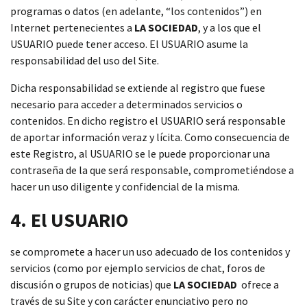
programas o datos (en adelante, “los contenidos”) en
Internet pertenecientes a
LA SOCIEDAD
, y a los que el
USUARIO puede tener acceso. El USUARIO asume la
responsabilidad del uso del Site.
Dicha responsabilidad se extiende al registro que fuese
necesario para acceder a determinados servicios o
contenidos. En dicho registro el USUARIO será responsable
de aportar información veraz y lícita. Como consecuencia de
este Registro, al USUARIO se le puede proporcionar una
contraseña de la que será responsable, comprometiéndose a
hacer un uso diligente y confidencial de la misma.
4. El USUARIO
se compromete a hacer un uso adecuado de los contenidos y
servicios (como por ejemplo servicios de chat, foros de
discusión o grupos de noticias) que
LA SOCIEDAD
ofrece a
través de su Site y con carácter enunciativo pero no