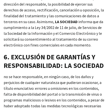
dirección del responsable, la posibilidad de ejercer sus
derechos de acceso, rectificación, cancelación u oposición, la
finalidad del tratamiento y las comunicaciones de datos a
terceros en su caso. Asimismo,
LA SOCIEDAD
informa que da
cumplimiento a la Ley 34/2002 de 11 de julio, de Servicios de
la Sociedad de la Información y el Comercio Electrónico y le
solicitará su consentimiento al tratamiento de su correo
electrónico con fines comerciales en cada momento.
6. EXCLUSIÓN DE GARANTÍAS Y
RESPONSABILIDAD: LA SOCIEDAD
no se hace responsable, en ningún caso, de los daños y
perjuicios de cualquier naturaleza que pudieran ocasionar, a
título enunciativo: errores u omisiones en los contenidos,
falta de disponibilidad del portal o la transmisión de virus o
programas maliciosos o lesivos en los contenidos, a pesar de
haber adoptado todas las medidas tecnológicas necesarias