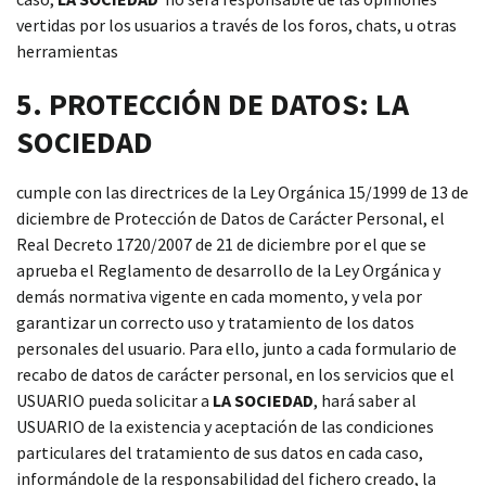
vertidas por los usuarios a través de los foros, chats, u otras
herramientas
5. PROTECCIÓN DE DATOS: LA
SOCIEDAD
cumple con las directrices de la Ley Orgánica 15/1999 de 13 de
diciembre de Protección de Datos de Carácter Personal, el
Real Decreto 1720/2007 de 21 de diciembre por el que se
aprueba el Reglamento de desarrollo de la Ley Orgánica y
demás normativa vigente en cada momento, y vela por
garantizar un correcto uso y tratamiento de los datos
personales del usuario. Para ello, junto a cada formulario de
recabo de datos de carácter personal, en los servicios que el
USUARIO pueda solicitar a
LA SOCIEDAD
, hará saber al
USUARIO de la existencia y aceptación de las condiciones
particulares del tratamiento de sus datos en cada caso,
informándole de la responsabilidad del fichero creado, la