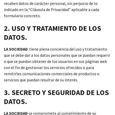
recaben datos de carácter personal, sin perjuicio de lo
indicado en la “Cláusula de Privacidad” aplicable a cada
formulario concreto.
2. USO Y TRATAMIENTO DE LOS
DATOS.
LA SOCIEDAD
tiene plena conciencia del uso y tratamiento
que se debe dar a los datos personales que se puedan requerir
o que se puedan obtener de los usuarios en sus páginas web
con el fin de gestionar los servicios ofrecidos o para
remitirles comunicaciones comerciales de productos o
servicios que puedan resultar de su interés.
3. SECRETO Y SEGURIDAD DE LOS
DATOS.
LA SOCIEDAD
se compromete al cumplimiento de su