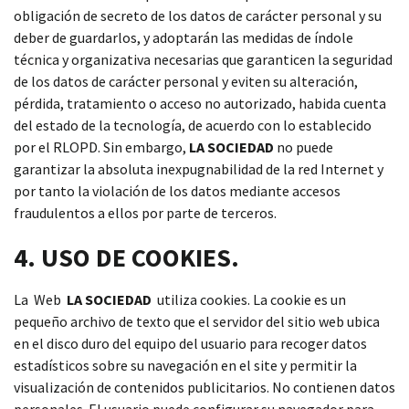
obligación de secreto de los datos de carácter personal y su
deber de guardarlos, y adoptarán las medidas de índole
técnica y organizativa necesarias que garanticen la seguridad
de los datos de carácter personal y eviten su alteración,
pérdida, tratamiento o acceso no autorizado, habida cuenta
del estado de la tecnología, de acuerdo con lo establecido
por el RLOPD. Sin embargo,
LA SOCIEDAD
no puede
garantizar la absoluta inexpugnabilidad de la red Internet y
por tanto la violación de los datos mediante accesos
fraudulentos a ellos por parte de terceros.
4. USO DE COOKIES.
La Web
LA SOCIEDAD
utiliza cookies. La cookie es un
pequeño archivo de texto que el servidor del sitio web ubica
en el disco duro del equipo del usuario para recoger datos
estadísticos sobre su navegación en el site y permitir la
visualización de contenidos publicitarios. No contienen datos