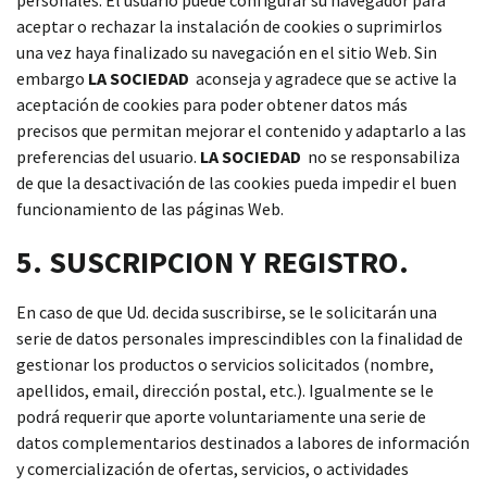
personales. El usuario puede configurar su navegador para
aceptar o rechazar la instalación de cookies o suprimirlos
una vez haya finalizado su navegación en el sitio Web. Sin
embargo
LA SOCIEDAD
aconseja y agradece que se active la
aceptación de cookies para poder obtener datos más
precisos que permitan mejorar el contenido y adaptarlo a las
preferencias del usuario.
LA SOCIEDAD
no se responsabiliza
de que la desactivación de las cookies pueda impedir el buen
funcionamiento de las páginas Web.
5. SUSCRIPCION Y REGISTRO.
En caso de que Ud. decida suscribirse, se le solicitarán una
serie de datos personales imprescindibles con la finalidad de
gestionar los productos o servicios solicitados (nombre,
apellidos, email, dirección postal, etc.). Igualmente se le
podrá requerir que aporte voluntariamente una serie de
datos complementarios destinados a labores de información
y comercialización de ofertas, servicios, o actividades