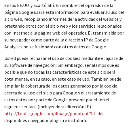
en los EE.UU. y acortó allí. En nombre del operador de la
página Google usará esta información para evaluar su uso del
sitio web, recopilando informes de la actividad del website y
prestando otros con el sitio web y los servicios relacionados
con Internet a la página web del operador. El transmitida por
su navegador como parte de la dirección IP de Google
Analytics no se fusionará con otros datos de Google.
Usted puede rechazar el uso de cookies mediante el ajuste de
su software de navegación; Sin embargo, señalamos que es
posible que no todas las características de este sitio será
totalmente, en su caso, en este caso de uso. También puede
ampliar la cobertura de los datos generados por la cookie
acerca de su uso del sitio para Google y el tratamiento de
estos datos por parte de Google prevenir por el (en el
siguiente enlace (incluyendo su dirección IP)
http://tools.google.com/dlpage/gaoptout?hl=de
)
disponibles navegador plug-in e instalarlo.