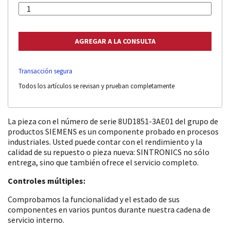
Transacción segura
Todos los artículos se revisan y prueban completamente
La pieza con el número de serie 8UD1851-3AE01 del grupo de
productos SIEMENS es un componente probado en procesos
industriales. Usted puede contar con el rendimiento y la
calidad de su repuesto o pieza nueva: SINTRONICS no sólo
entrega, sino que también ofrece el servicio completo.
Controles múltiples:
Comprobamos la funcionalidad y el estado de sus
componentes en varios puntos durante nuestra cadena de
servicio interno.