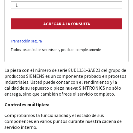
Transacción segura
Todos los artículos se revisan y prueban completamente
La pieza con el número de serie 8UD1151-3AE21 del grupo de
productos SIEMENS es un componente probado en procesos
industriales. Usted puede contar con el rendimiento y la
calidad de su repuesto o pieza nueva: SINTRONICS no sólo
entrega, sino que también ofrece el servicio completo.
Controles múltiples:
Comprobamos la funcionalidad y el estado de sus
componentes en varios puntos durante nuestra cadena de
servicio interno.