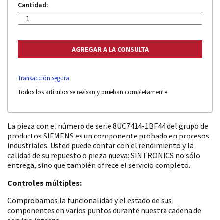
Cantidad:
Transacción segura
Todos los artículos se revisan y prueban completamente
La pieza con el número de serie 8UC7414-1BF44 del grupo de
productos SIEMENS es un componente probado en procesos
industriales. Usted puede contar con el rendimiento y la
calidad de su repuesto o pieza nueva: SINTRONICS no sólo
entrega, sino que también ofrece el servicio completo.
Controles múltiples:
Comprobamos la funcionalidad y el estado de sus
componentes en varios puntos durante nuestra cadena de
servicio interno.