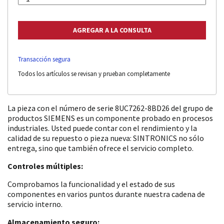
Transacción segura
Todos los artículos se revisan y prueban completamente
La pieza con el número de serie 8UC7262-8BD26 del grupo de
productos SIEMENS es un componente probado en procesos
industriales. Usted puede contar con el rendimiento y la
calidad de su repuesto o pieza nueva: SINTRONICS no sólo
entrega, sino que también ofrece el servicio completo.
Controles múltiples:
Comprobamos la funcionalidad y el estado de sus
componentes en varios puntos durante nuestra cadena de
servicio interno.
Almacenamiento seguro: