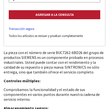
Transacción segura
Todos los artículos se revisan y prueban completamente
La pieza con el número de serie 8UC7262-6BD26 del grupo de
productos SIEMENS es un componente probado en procesos
industriales. Usted puede contar con el rendimiento y la
calidad de su repuesto o pieza nueva: SINTRONICS no sólo
entrega, sino que también ofrece el servicio completo.
Controles múltiples:
Comprobamos la funcionalidad y el estado de sus
componentes en varios puntos durante nuestra cadena de
servicio interno.
Almacenamiento seguro: