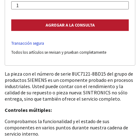
Transacción segura
Todos los artículos se revisan y prueban completamente
La pieza con el número de serie 8UC7121-8BD15 del grupo de
productos SIEMENS es un componente probado en procesos
industriales. Usted puede contar con el rendimiento y la
calidad de su repuesto o pieza nueva: SINTRONICS no sólo
entrega, sino que también ofrece el servicio completo.
Controles múltiples:
Comprobamos la funcionalidad y el estado de sus
componentes en varios puntos durante nuestra cadena de
servicio interno.