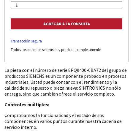
Transacción segura
Todos los artículos se revisan y prueban completamente
La pieza con el número de serie 8PQ9400-0BA72 del grupo de
productos SIEMENS es un componente probado en procesos
industriales. Usted puede contar con el rendimiento y la
calidad de su repuesto o pieza nueva: SINTRONICS no sólo
entrega, sino que también ofrece el servicio completo.
Controles múltiples:
Comprobamos la funcionalidad y el estado de sus
componentes en varios puntos durante nuestra cadena de
servicio interno.