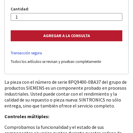
Cantidad:
Transacción segura
Todos los artículos se revisan y prueban completamente
La pieza con el número de serie 8PQ9400-0BA37 del grupo de
productos SIEMENS es un componente probado en procesos
industriales. Usted puede contar con el rendimiento y la
calidad de su repuesto o pieza nueva: SINTRONICS no sólo
entrega, sino que también ofrece el servicio completo.
Controles múltiples:
Comprobamos la funcionalidad y el estado de sus
componentes en varios puntos durante nuestra cadena de