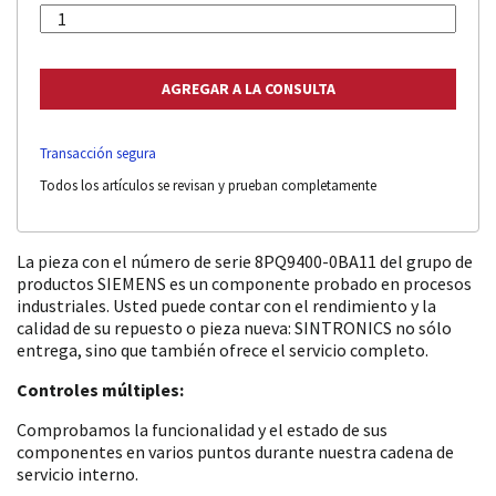
Transacción segura
Todos los artículos se revisan y prueban completamente
La pieza con el número de serie 8PQ9400-0BA11 del grupo de
productos SIEMENS es un componente probado en procesos
industriales. Usted puede contar con el rendimiento y la
calidad de su repuesto o pieza nueva: SINTRONICS no sólo
entrega, sino que también ofrece el servicio completo.
Controles múltiples:
Comprobamos la funcionalidad y el estado de sus
componentes en varios puntos durante nuestra cadena de
servicio interno.