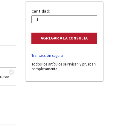
Cantidad:
Transacción segura
Todos los artículos se revisan y prueban
completamente
nueva