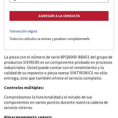
Transacción segura
Todos los artículos se revisan y prueban completamente
La pieza con el número de serie 8PQ6000-8BA51 del grupo de
productos SIEMENS es un componente probado en procesos
industriales. Usted puede contar con el rendimiento y la
calidad de su repuesto o pieza nueva: SINTRONICS no sólo
entrega, sino que también ofrece el servicio completo.
Controles múltiples:
Comprobamos la funcionalidad y el estado de sus
componentes en varios puntos durante nuestra cadena de
servicio interno.
Almacenamiento seguro: