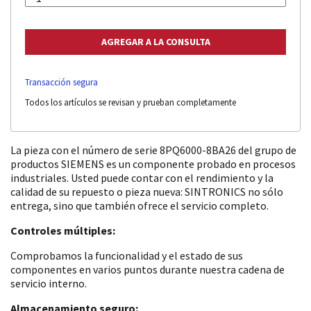
Transacción segura
Todos los artículos se revisan y prueban completamente
La pieza con el número de serie 8PQ6000-8BA26 del grupo de
productos SIEMENS es un componente probado en procesos
industriales. Usted puede contar con el rendimiento y la
calidad de su repuesto o pieza nueva: SINTRONICS no sólo
entrega, sino que también ofrece el servicio completo.
Controles múltiples:
Comprobamos la funcionalidad y el estado de sus
componentes en varios puntos durante nuestra cadena de
servicio interno.
Almacenamiento seguro: