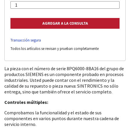
Transacción segura
Todos los artículos se revisan y prueban completamente
La pieza con el número de serie 8PQ6000-8BA16 del grupo de
productos SIEMENS es un componente probado en procesos
industriales. Usted puede contar con el rendimiento y la
calidad de su repuesto o pieza nueva: SINTRONICS no sólo
entrega, sino que también ofrece el servicio completo.
Controles múltiples:
Comprobamos la funcionalidad y el estado de sus
componentes en varios puntos durante nuestra cadena de
servicio interno.