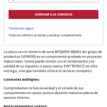
Transacción segura
Todos los artículos se revisan y prueban completamente
La pieza con el número de serie 8PQ6000-8BA01 del grupo de
productos SIEMENS es un componente probado en procesos
industriales. Usted puede contar con el rendimiento y la
calidad de su repuesto o pieza nueva: SINTRONICS no sólo
entrega, sino que también ofrece el servicio completo.
Controles múltiples:
Comprobamos la funcionalidad y el estado de sus
componentes en varios puntos durante nuestra cadena de
servicio interno.
Almacenamiento seguro: