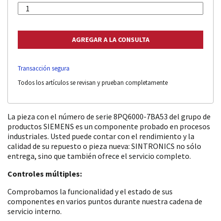
Transacción segura
Todos los artículos se revisan y prueban completamente
La pieza con el número de serie 8PQ6000-7BA53 del grupo de
productos SIEMENS es un componente probado en procesos
industriales. Usted puede contar con el rendimiento y la
calidad de su repuesto o pieza nueva: SINTRONICS no sólo
entrega, sino que también ofrece el servicio completo.
Controles múltiples:
Comprobamos la funcionalidad y el estado de sus
componentes en varios puntos durante nuestra cadena de
servicio interno.