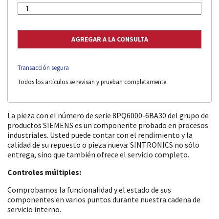
Transacción segura
Todos los artículos se revisan y prueban completamente
La pieza con el número de serie 8PQ6000-6BA30 del grupo de
productos SIEMENS es un componente probado en procesos
industriales. Usted puede contar con el rendimiento y la
calidad de su repuesto o pieza nueva: SINTRONICS no sólo
entrega, sino que también ofrece el servicio completo.
Controles múltiples:
Comprobamos la funcionalidad y el estado de sus
componentes en varios puntos durante nuestra cadena de
servicio interno.