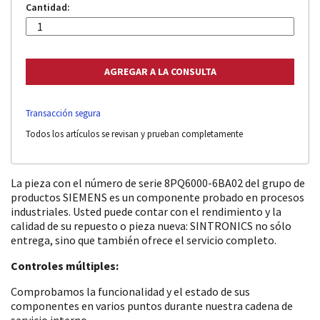
Cantidad:
Transacción segura
Todos los artículos se revisan y prueban completamente
La pieza con el número de serie 8PQ6000-6BA02 del grupo de
productos SIEMENS es un componente probado en procesos
industriales. Usted puede contar con el rendimiento y la
calidad de su repuesto o pieza nueva: SINTRONICS no sólo
entrega, sino que también ofrece el servicio completo.
Controles múltiples:
Comprobamos la funcionalidad y el estado de sus
componentes en varios puntos durante nuestra cadena de
servicio interno.