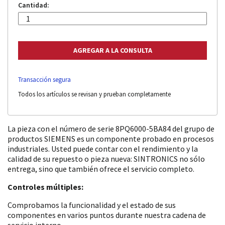
Cantidad:
Transacción segura
Todos los artículos se revisan y prueban completamente
La pieza con el número de serie 8PQ6000-5BA84 del grupo de
productos SIEMENS es un componente probado en procesos
industriales. Usted puede contar con el rendimiento y la
calidad de su repuesto o pieza nueva: SINTRONICS no sólo
entrega, sino que también ofrece el servicio completo.
Controles múltiples:
Comprobamos la funcionalidad y el estado de sus
componentes en varios puntos durante nuestra cadena de
servicio interno.