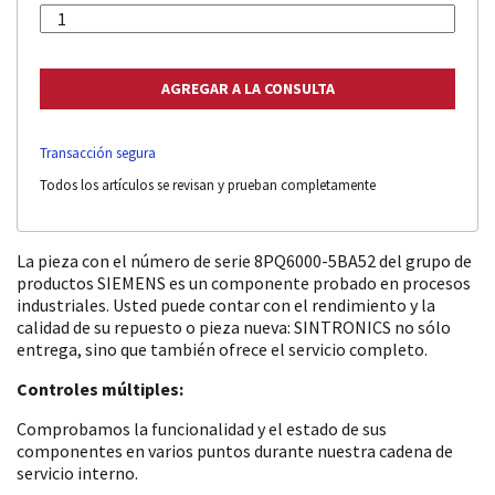
Transacción segura
Todos los artículos se revisan y prueban completamente
La pieza con el número de serie 8PQ6000-5BA52 del grupo de
productos SIEMENS es un componente probado en procesos
industriales. Usted puede contar con el rendimiento y la
calidad de su repuesto o pieza nueva: SINTRONICS no sólo
entrega, sino que también ofrece el servicio completo.
Controles múltiples:
Comprobamos la funcionalidad y el estado de sus
componentes en varios puntos durante nuestra cadena de
servicio interno.