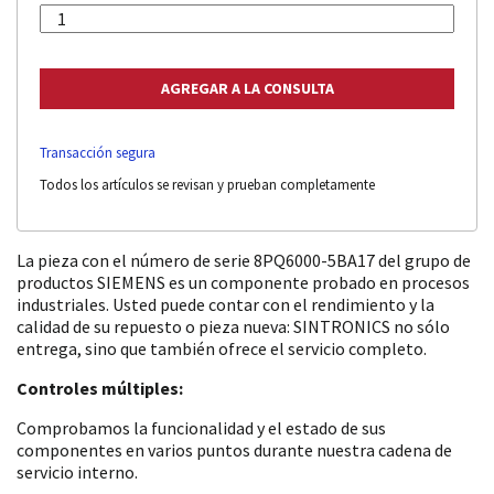
Transacción segura
Todos los artículos se revisan y prueban completamente
La pieza con el número de serie 8PQ6000-5BA17 del grupo de
productos SIEMENS es un componente probado en procesos
industriales. Usted puede contar con el rendimiento y la
calidad de su repuesto o pieza nueva: SINTRONICS no sólo
entrega, sino que también ofrece el servicio completo.
Controles múltiples:
Comprobamos la funcionalidad y el estado de sus
componentes en varios puntos durante nuestra cadena de
servicio interno.