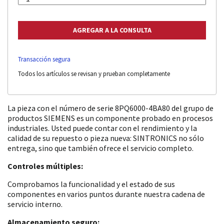
Transacción segura
Todos los artículos se revisan y prueban completamente
La pieza con el número de serie 8PQ6000-4BA80 del grupo de
productos SIEMENS es un componente probado en procesos
industriales. Usted puede contar con el rendimiento y la
calidad de su repuesto o pieza nueva: SINTRONICS no sólo
entrega, sino que también ofrece el servicio completo.
Controles múltiples:
Comprobamos la funcionalidad y el estado de sus
componentes en varios puntos durante nuestra cadena de
servicio interno.
Almacenamiento seguro: