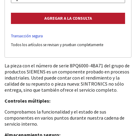
Transacción segura
Todos los artículos se revisan y prueban completamente
La pieza con el número de serie 8PQ6000-4BA71 del grupo de
productos SIEMENS es un componente probado en procesos
industriales. Usted puede contar con el rendimiento y la
calidad de su repuesto o pieza nueva: SINTRONICS no sólo
entrega, sino que también ofrece el servicio completo.
Controles múltiples:
Comprobamos la funcionalidad y el estado de sus
componentes en varios puntos durante nuestra cadena de
servicio interno.
Almacenamiento seguro: