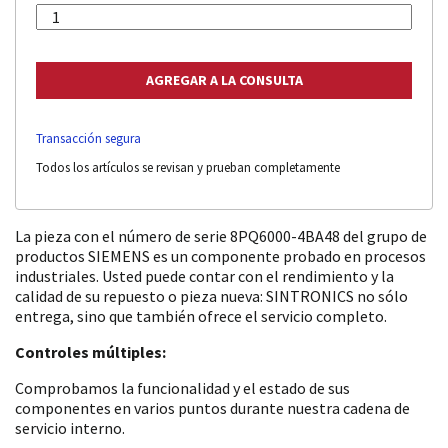
Transacción segura
Todos los artículos se revisan y prueban completamente
La pieza con el número de serie 8PQ6000-4BA48 del grupo de
productos SIEMENS es un componente probado en procesos
industriales. Usted puede contar con el rendimiento y la
calidad de su repuesto o pieza nueva: SINTRONICS no sólo
entrega, sino que también ofrece el servicio completo.
Controles múltiples:
Comprobamos la funcionalidad y el estado de sus
componentes en varios puntos durante nuestra cadena de
servicio interno.