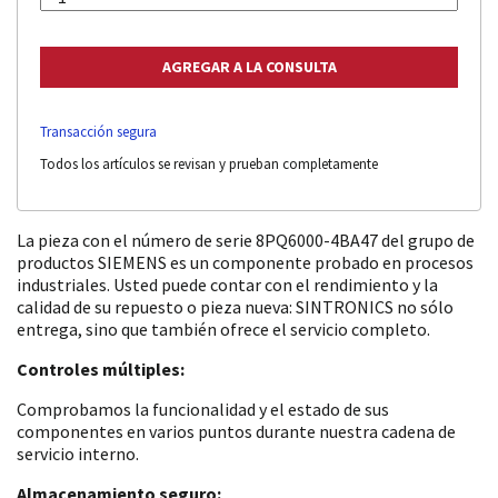
Transacción segura
Todos los artículos se revisan y prueban completamente
La pieza con el número de serie 8PQ6000-4BA47 del grupo de
productos SIEMENS es un componente probado en procesos
industriales. Usted puede contar con el rendimiento y la
calidad de su repuesto o pieza nueva: SINTRONICS no sólo
entrega, sino que también ofrece el servicio completo.
Controles múltiples:
Comprobamos la funcionalidad y el estado de sus
componentes en varios puntos durante nuestra cadena de
servicio interno.
Almacenamiento seguro: