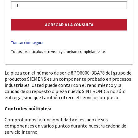
Transacción segura
Todos los artículos se revisan y prueban completamente
La pieza con el número de serie 8PQ6000-3BA78 del grupo de
productos SIEMENS es un componente probado en procesos
industriales. Usted puede contar con el rendimiento y la
calidad de su repuesto o pieza nueva: SINTRONICS no sólo
entrega, sino que también ofrece el servicio completo.
Controles múltiples:
Comprobamos la funcionalidad y el estado de sus
componentes en varios puntos durante nuestra cadena de
servicio interno.