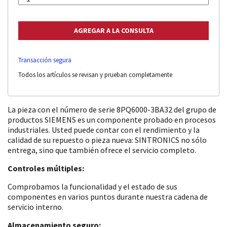
Transacción segura
Todos los artículos se revisan y prueban completamente
La pieza con el número de serie 8PQ6000-3BA32 del grupo de
productos SIEMENS es un componente probado en procesos
industriales. Usted puede contar con el rendimiento y la
calidad de su repuesto o pieza nueva: SINTRONICS no sólo
entrega, sino que también ofrece el servicio completo.
Controles múltiples:
Comprobamos la funcionalidad y el estado de sus
componentes en varios puntos durante nuestra cadena de
servicio interno.
Almacenamiento seguro: