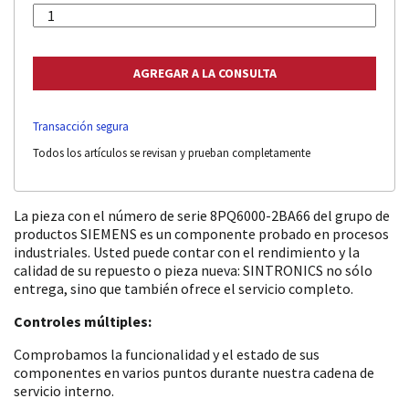
Transacción segura
Todos los artículos se revisan y prueban completamente
La pieza con el número de serie 8PQ6000-2BA66 del grupo de
productos SIEMENS es un componente probado en procesos
industriales. Usted puede contar con el rendimiento y la
calidad de su repuesto o pieza nueva: SINTRONICS no sólo
entrega, sino que también ofrece el servicio completo.
Controles múltiples:
Comprobamos la funcionalidad y el estado de sus
componentes en varios puntos durante nuestra cadena de
servicio interno.