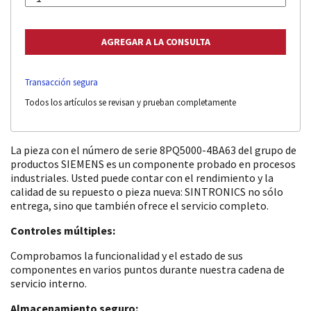
Transacción segura
Todos los artículos se revisan y prueban completamente
La pieza con el número de serie 8PQ5000-4BA63 del grupo de
productos SIEMENS es un componente probado en procesos
industriales. Usted puede contar con el rendimiento y la
calidad de su repuesto o pieza nueva: SINTRONICS no sólo
entrega, sino que también ofrece el servicio completo.
Controles múltiples:
Comprobamos la funcionalidad y el estado de sus
componentes en varios puntos durante nuestra cadena de
servicio interno.
Almacenamiento seguro: