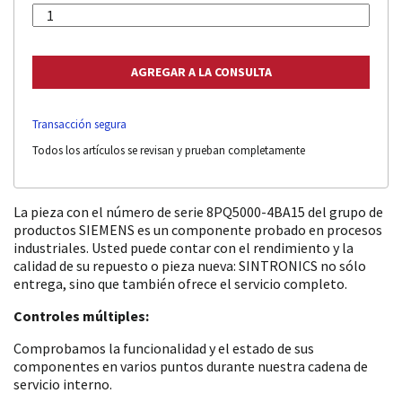
Transacción segura
Todos los artículos se revisan y prueban completamente
La pieza con el número de serie 8PQ5000-4BA15 del grupo de
productos SIEMENS es un componente probado en procesos
industriales. Usted puede contar con el rendimiento y la
calidad de su repuesto o pieza nueva: SINTRONICS no sólo
entrega, sino que también ofrece el servicio completo.
Controles múltiples:
Comprobamos la funcionalidad y el estado de sus
componentes en varios puntos durante nuestra cadena de
servicio interno.