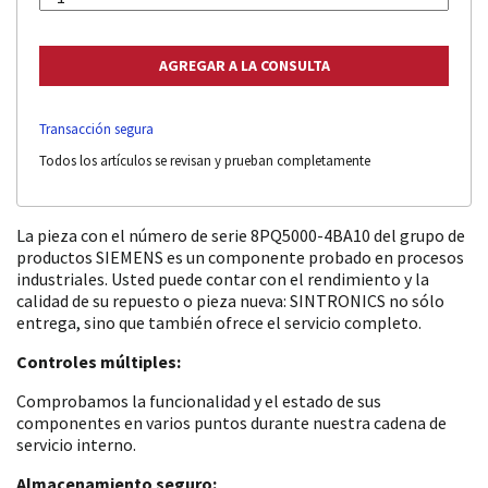
Transacción segura
Todos los artículos se revisan y prueban completamente
La pieza con el número de serie 8PQ5000-4BA10 del grupo de
productos SIEMENS es un componente probado en procesos
industriales. Usted puede contar con el rendimiento y la
calidad de su repuesto o pieza nueva: SINTRONICS no sólo
entrega, sino que también ofrece el servicio completo.
Controles múltiples:
Comprobamos la funcionalidad y el estado de sus
componentes en varios puntos durante nuestra cadena de
servicio interno.
Almacenamiento seguro: