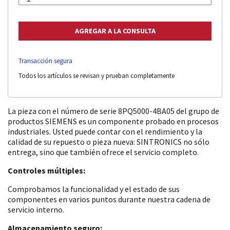
Transacción segura
Todos los artículos se revisan y prueban completamente
La pieza con el número de serie 8PQ5000-4BA05 del grupo de
productos SIEMENS es un componente probado en procesos
industriales. Usted puede contar con el rendimiento y la
calidad de su repuesto o pieza nueva: SINTRONICS no sólo
entrega, sino que también ofrece el servicio completo.
Controles múltiples:
Comprobamos la funcionalidad y el estado de sus
componentes en varios puntos durante nuestra cadena de
servicio interno.
Almacenamiento seguro: