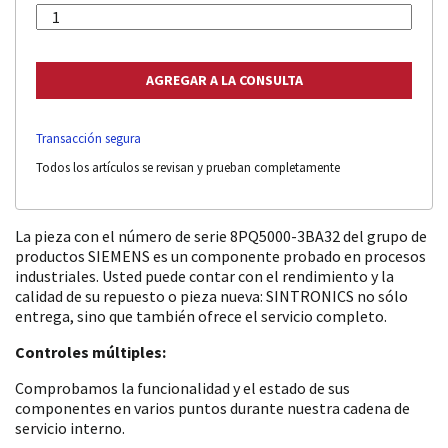
Transacción segura
Todos los artículos se revisan y prueban completamente
La pieza con el número de serie 8PQ5000-3BA32 del grupo de
productos SIEMENS es un componente probado en procesos
industriales. Usted puede contar con el rendimiento y la
calidad de su repuesto o pieza nueva: SINTRONICS no sólo
entrega, sino que también ofrece el servicio completo.
Controles múltiples:
Comprobamos la funcionalidad y el estado de sus
componentes en varios puntos durante nuestra cadena de
servicio interno.