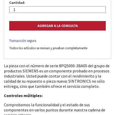
Cantidad:
Transacción segura
Todos los artículos se revisan y prueban completamente
La pieza con el número de serie 8PQ5000-3BA05 del grupo de
productos SIEMENS es un componente probado en procesos
industriales. Usted puede contar con el rendimiento y la
calidad de su repuesto o pieza nueva: SINTRONICS no sólo
entrega, sino que también ofrece el servicio completo.
Controles múltiples:
Comprobamos la funcionalidad y el estado de sus
componentes en varios puntos durante nuestra cadena de
servicio interno.