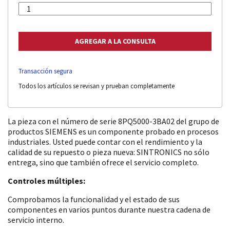
Transacción segura
Todos los artículos se revisan y prueban completamente
La pieza con el número de serie 8PQ5000-3BA02 del grupo de
productos SIEMENS es un componente probado en procesos
industriales. Usted puede contar con el rendimiento y la
calidad de su repuesto o pieza nueva: SINTRONICS no sólo
entrega, sino que también ofrece el servicio completo.
Controles múltiples:
Comprobamos la funcionalidad y el estado de sus
componentes en varios puntos durante nuestra cadena de
servicio interno.