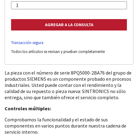
Transacción segura
Todos los artículos se revisan y prueban completamente
La pieza con el número de serie 8PQ5000-2BA76 del grupo de
productos SIEMENS es un componente probado en procesos
industriales. Usted puede contar con el rendimiento y la
calidad de su repuesto o pieza nueva: SINTRONICS no sólo
entrega, sino que también ofrece el servicio completo.
Controles múltiples:
Comprobamos la funcionalidad y el estado de sus
componentes en varios puntos durante nuestra cadena de
servicio interno.