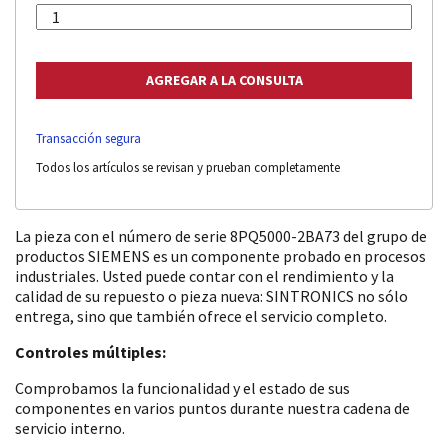
Transacción segura
Todos los artículos se revisan y prueban completamente
La pieza con el número de serie 8PQ5000-2BA73 del grupo de
productos SIEMENS es un componente probado en procesos
industriales. Usted puede contar con el rendimiento y la
calidad de su repuesto o pieza nueva: SINTRONICS no sólo
entrega, sino que también ofrece el servicio completo.
Controles múltiples:
Comprobamos la funcionalidad y el estado de sus
componentes en varios puntos durante nuestra cadena de
servicio interno.