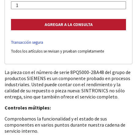
Transacción segura
Todos los artículos se revisan y prueban completamente
La pieza con el número de serie 8PQ5000-2BA48 del grupo de
productos SIEMENS es un componente probado en procesos
industriales. Usted puede contar con el rendimiento y la
calidad de su repuesto o pieza nueva: SINTRONICS no sólo
entrega, sino que también ofrece el servicio completo.
Controles múltiples:
Comprobamos la funcionalidad y el estado de sus
componentes en varios puntos durante nuestra cadena de
servicio interno.