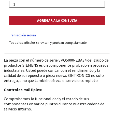
Transacción segura
Todos los artículos se revisan y prueban completamente
La pieza con el número de serie 8PQ5000-2BA34 del grupo de
productos SIEMENS es un componente probado en procesos
industriales. Usted puede contar con el rendimiento y la
calidad de su repuesto o pieza nueva: SINTRONICS no sólo
entrega, sino que también ofrece el servicio completo.
Controles múltiples:
Comprobamos la funcionalidad y el estado de sus
componentes en varios puntos durante nuestra cadena de
servicio interno.