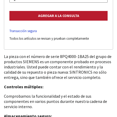
Transacción segura
Todos los artículos se revisan y prueban completamente
La pieza con el número de serie 8PQ4000-1BA25 del grupo de
productos SIEMENS es un componente probado en procesos
industriales. Usted puede contar con el rendimiento y la
calidad de su repuesto o pieza nueva: SINTRONICS no sólo
entrega, sino que también ofrece el servicio completo.
Controles múltiples:
Comprobamos la funcionalidad y el estado de sus
componentes en varios puntos durante nuestra cadena de
servicio interno.
Almacenamiento seguro: