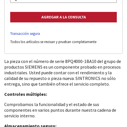
Transacción segura
Todos los artículos se revisan y prueban completamente
La pieza con el número de serie 8PQ4000-1BA10 del grupo de
productos SIEMENS es un componente probado en procesos
industriales. Usted puede contar con el rendimiento y la
calidad de su repuesto o pieza nueva: SINTRONICS no sólo
entrega, sino que también ofrece el servicio completo.
Controles múltiples:
Comprobamos la funcionalidad y el estado de sus
componentes en varios puntos durante nuestra cadena de
servicio interno.
Almacenamiento seguro: