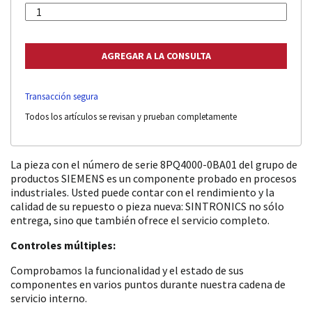
Transacción segura
Todos los artículos se revisan y prueban completamente
La pieza con el número de serie 8PQ4000-0BA01 del grupo de
productos SIEMENS es un componente probado en procesos
industriales. Usted puede contar con el rendimiento y la
calidad de su repuesto o pieza nueva: SINTRONICS no sólo
entrega, sino que también ofrece el servicio completo.
Controles múltiples:
Comprobamos la funcionalidad y el estado de sus
componentes en varios puntos durante nuestra cadena de
servicio interno.