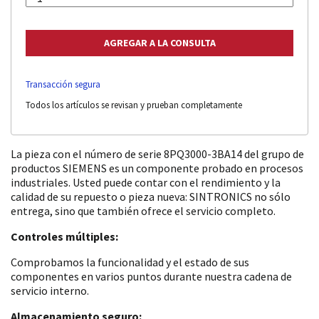
Transacción segura
Todos los artículos se revisan y prueban completamente
La pieza con el número de serie 8PQ3000-3BA14 del grupo de
productos SIEMENS es un componente probado en procesos
industriales. Usted puede contar con el rendimiento y la
calidad de su repuesto o pieza nueva: SINTRONICS no sólo
entrega, sino que también ofrece el servicio completo.
Controles múltiples:
Comprobamos la funcionalidad y el estado de sus
componentes en varios puntos durante nuestra cadena de
servicio interno.
Almacenamiento seguro: