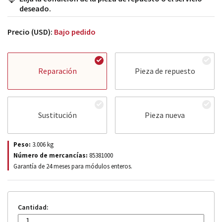
deseado.
Precio (USD):
Bajo pedido
Reparación
Pieza de repuesto
Sustitución
Pieza nueva
Peso:
3.006
kg
Número de mercancías:
85381000
Garantía de 24 meses para módulos enteros.
Cantidad: