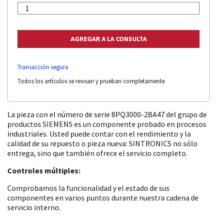
Transacción segura
Todos los artículos se revisan y prueban completamente
La pieza con el número de serie 8PQ3000-2BA47 del grupo de
productos SIEMENS es un componente probado en procesos
industriales. Usted puede contar con el rendimiento y la
calidad de su repuesto o pieza nueva: SINTRONICS no sólo
entrega, sino que también ofrece el servicio completo.
Controles múltiples:
Comprobamos la funcionalidad y el estado de sus
componentes en varios puntos durante nuestra cadena de
servicio interno.