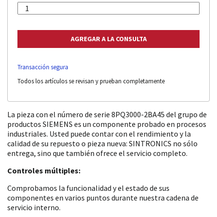
Transacción segura
Todos los artículos se revisan y prueban completamente
La pieza con el número de serie 8PQ3000-2BA45 del grupo de
productos SIEMENS es un componente probado en procesos
industriales. Usted puede contar con el rendimiento y la
calidad de su repuesto o pieza nueva: SINTRONICS no sólo
entrega, sino que también ofrece el servicio completo.
Controles múltiples:
Comprobamos la funcionalidad y el estado de sus
componentes en varios puntos durante nuestra cadena de
servicio interno.