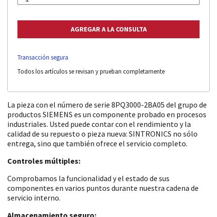
Transacción segura
Todos los artículos se revisan y prueban completamente
La pieza con el número de serie 8PQ3000-2BA05 del grupo de
productos SIEMENS es un componente probado en procesos
industriales. Usted puede contar con el rendimiento y la
calidad de su repuesto o pieza nueva: SINTRONICS no sólo
entrega, sino que también ofrece el servicio completo.
Controles múltiples:
Comprobamos la funcionalidad y el estado de sus
componentes en varios puntos durante nuestra cadena de
servicio interno.
Almacenamiento seguro: