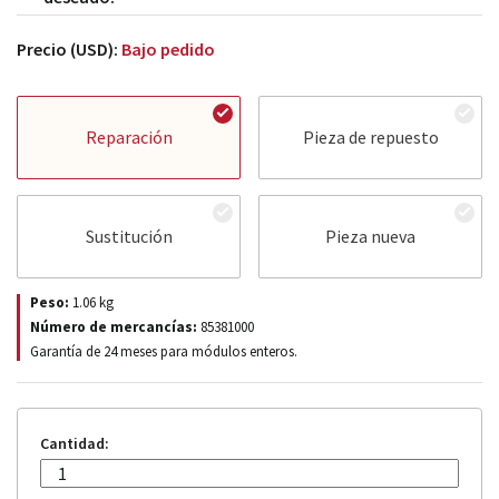
Precio (USD):
Bajo pedido
Reparación
Pieza de repuesto
Sustitución
Pieza nueva
Peso:
1.06
kg
Número de mercancías:
85381000
Garantía de 24 meses para módulos enteros.
Cantidad: