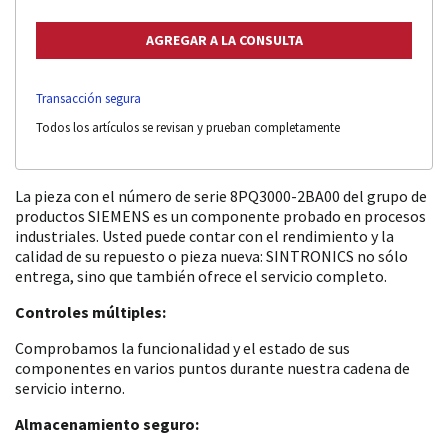
Transacción segura
Todos los artículos se revisan y prueban completamente
La pieza con el número de serie 8PQ3000-2BA00 del grupo de
productos SIEMENS es un componente probado en procesos
industriales. Usted puede contar con el rendimiento y la
calidad de su repuesto o pieza nueva: SINTRONICS no sólo
entrega, sino que también ofrece el servicio completo.
Controles múltiples:
Comprobamos la funcionalidad y el estado de sus
componentes en varios puntos durante nuestra cadena de
servicio interno.
Almacenamiento seguro: