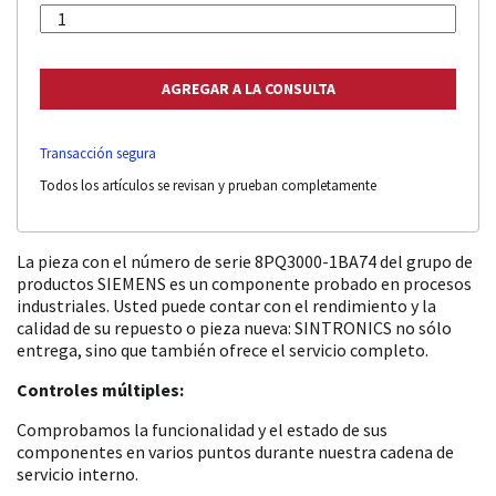
Transacción segura
Todos los artículos se revisan y prueban completamente
La pieza con el número de serie 8PQ3000-1BA74 del grupo de
productos SIEMENS es un componente probado en procesos
industriales. Usted puede contar con el rendimiento y la
calidad de su repuesto o pieza nueva: SINTRONICS no sólo
entrega, sino que también ofrece el servicio completo.
Controles múltiples:
Comprobamos la funcionalidad y el estado de sus
componentes en varios puntos durante nuestra cadena de
servicio interno.